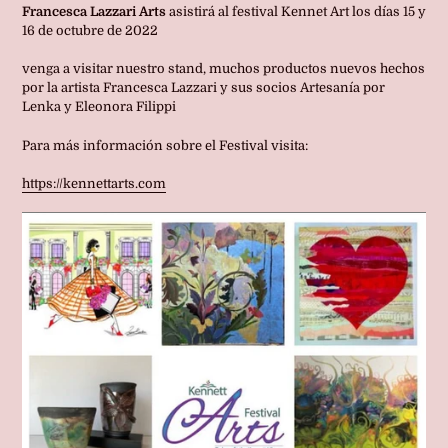
Francesca Lazzari Arts
asistirá al festival Kennet Art los días 15 y
16 de octubre de 2022
venga a visitar nuestro stand, muchos productos nuevos hechos
por la artista Francesca Lazzari y sus socios Artesanía por
Lenka y Eleonora Filippi
Para más información sobre el Festival visita:
https://kennettarts.com