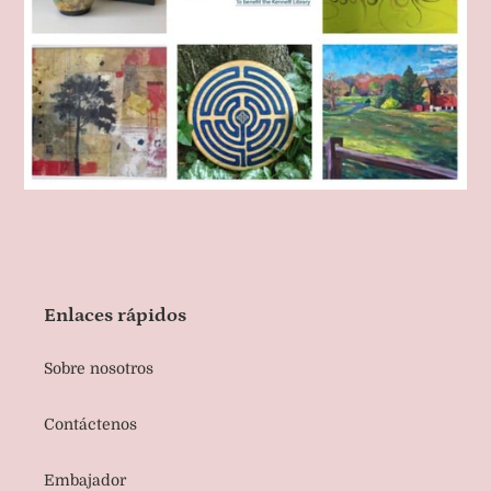
Enlaces rápidos
Sobre nosotros
Contáctenos
Embajador